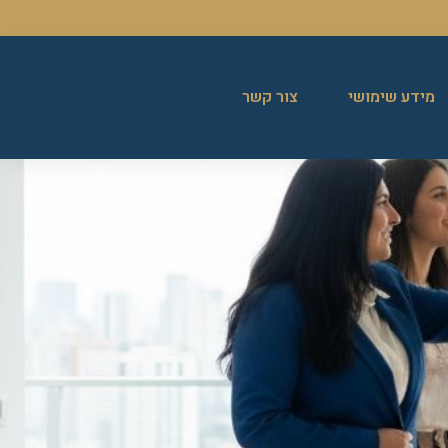
מידע שימושי
צור קשר