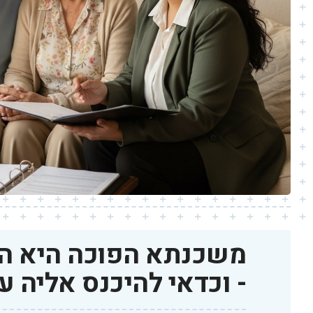
משכנתא הפוכה היא 
- וכדאי להיכנס אליה ע