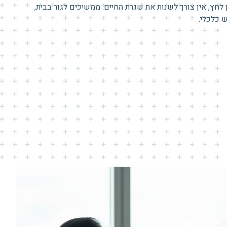
לחץ, אין צורך לשנות את שגרת החיים. ממשיכים לגור בבית,
 כלכלי.