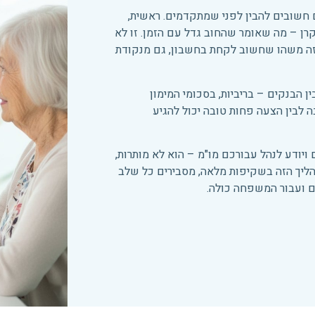
ם חשובים להבין לפני שמתקדמים. ראשית,
רן – מה שאומר שהחוב גדל עם הזמן. זו לא
זה משהו שחשוב לקחת בחשבון, גם מנקודת
 הבנקים – בריביות, בסכומי המימון
 לבין הצעה פחות טובה יכול להגיע
 ויודע לנהל עבורכם מו"מ – הוא לא מותרות,
תהליך הזה בשקיפות מלאה, מסבירים כל שלב
ם ועבור המשפחה כולה.