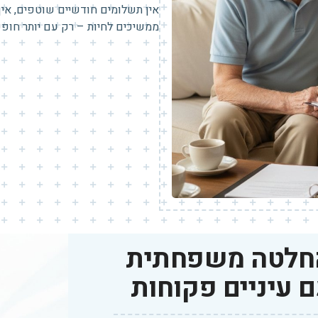
אין תשלומים חודשיים שוטפים, אין 
ממשיכים לחיות – רק עם יותר חופש
החלטה משפחתית
ם עיניים פקוחות