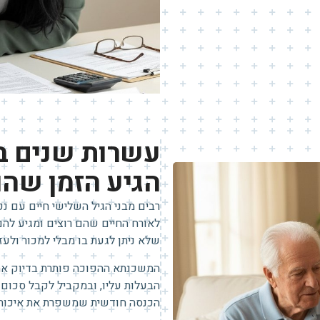
עשרות שנים ב
הגיע הזמן שהו
רבים מבני הגיל השלישי חיים עם נ
לאורח החיים שהם רוצים ומגיע להם
שלא ניתן לגעת בו מבלי למכור ולעזו
המשכנתא ההפוכה פותרת בדיוק את
הבעלות עליו, ובמקביל לקבל סכום 
הכנסה חודשית שמשפרת את איכות 